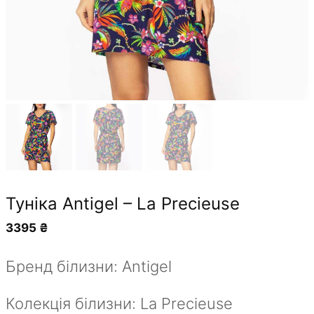
Туніка Antigel – La Precieuse
3395
₴
Бренд білизни: Antigel
Колекція білизни: La Precieuse