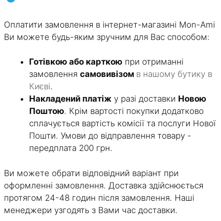
Оплатити замовлення в інтернет-магазині Mon-Ami
Ви можете будь-яким зручним для Вас способом:
Готівкою або карткою
при отриманні
замовлення
самовивізом
в нашому бутику в
Києві
.
Накладений платіж
у разі доставки
Новою
Поштою
. Крім вартості покупки додатково
сплачується вартість комісії та послуги Нової
Пошти. Умови до відправлення товару -
передплата 200 грн.
Ви можете обрати відповідний варіант при
оформленні замовлення. Доставка здійснюється
протягом 24-48 годин після замовлення. Наші
менеджери узгодять з Вами час доставки.